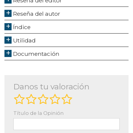
Reseña del editor
Reseña del autor
Índice
Utilidad
Documentación
Danos tu valoración
Título de la Opinión