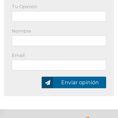
Tu Opinión
Nombre
Email
Enviando…
Enviar opinión