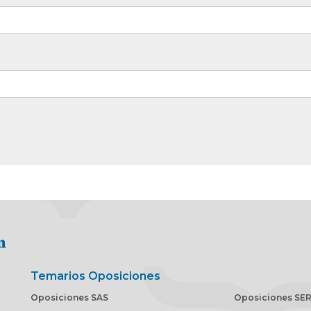
Temarios Oposiciones
Oposiciones SAS
Oposiciones SE