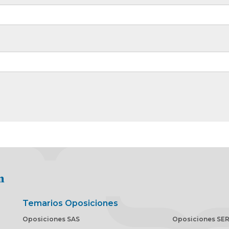
Temarios Oposiciones
Oposiciones SAS
Oposiciones SE