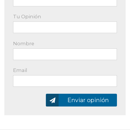
Tu Opinión
Nombre
Email
Enviando…
Enviar opinión