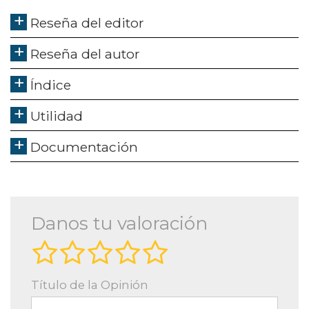
Reseña del editor
Reseña del autor
Índice
Utilidad
Documentación
Danos tu valoración
Título de la Opinión