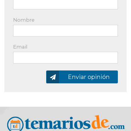
Nombre
Email
Enviando…
Enviar opinión