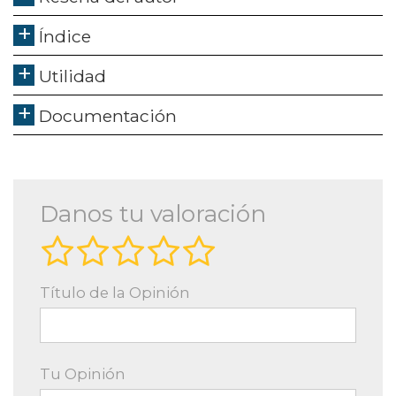
Índice
Utilidad
Documentación
Danos tu valoración
Título de la Opinión
Tu Opinión