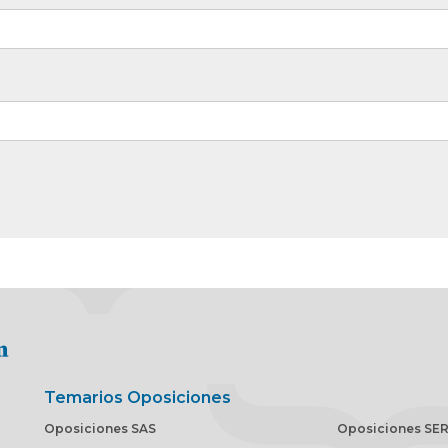
Temarios Oposiciones
Oposiciones SAS
Oposiciones SE