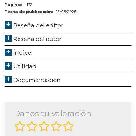
Páginas:
172
Fecha de publicación:
13/05/2025
Reseña del editor
Reseña del autor
Índice
Utilidad
Documentación
Danos tu valoración