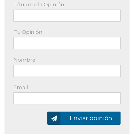
Título de la Opinión
Tu Opinión
Nombre
Email
Enviando…
Enviar opinión